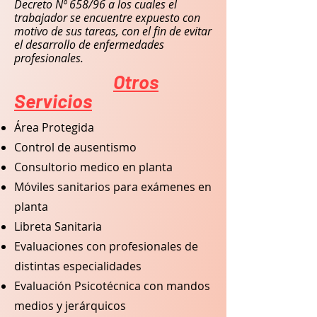
Decreto Nº 658/96 a los cuales el
trabajador se encuentre expuesto con
motivo de sus tareas, con el fin de evitar
el desarrollo de enfermedades
profesionales.
Otros
Servicios
Área Protegida
Control de ausentismo
Consultorio medico en planta
Móviles sanitarios para exámenes en
planta
Libreta Sanitaria
Evaluaciones con profesionales de
distintas especialidades
Evaluación Psicotécnica con mandos
medios y jerárquicos