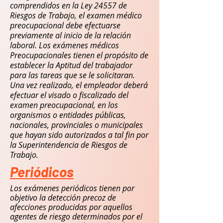
comprendidos en la Ley 24557 de
Riesgos de Trabajo, el examen médico
preocupacional debe efectuarse
previamente al inicio de la relación
laboral. Los exámenes médicos
Preocupacionales tienen el propósito de
establecer la Aptitud del trabajador
para las tareas que se le solicitaran.
Una vez realizado, el empleador deberá
efectuar el visado o fiscalizado del
examen preocupacional, en los
organismos o entidades públicas,
nacionales, provinciales o municipales
que hayan sido autorizados a tal fin por
la Superintendencia de Riesgos de
Trabajo.
Periódicos
Los exámenes periódicos tienen por
objetivo la detección precoz de
afecciones producidas por aquellos
agentes de riesgo determinados por el